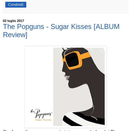
Condividi
02 luglio 2017
The Popguns - Sugar Kisses [ALBUM
Review]