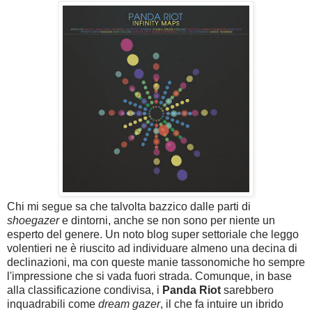
Chi mi segue sa che talvolta bazzico dalle parti di
shoegazer
e dintorni, anche se non sono per niente un
esperto del genere. Un noto blog super settoriale che leggo
volentieri ne è riuscito ad individuare almeno una decina di
declinazioni, ma con queste manie tassonomiche ho sempre
l'impressione che si vada fuori strada. Comunque, in base
alla classificazione condivisa, i
Panda Riot
sarebbero
inquadrabili come
dream gazer
, il che fa intuire un ibrido