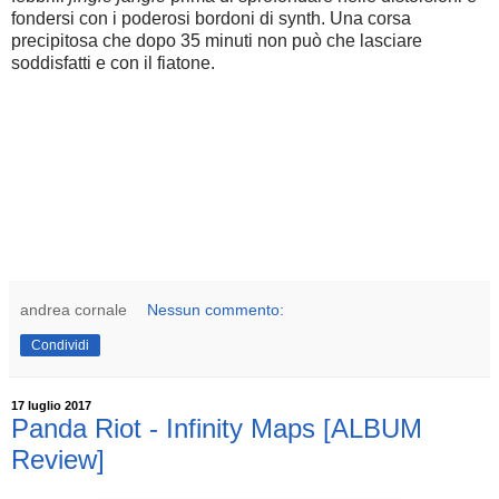
fondersi con i poderosi bordoni di synth. Una corsa
precipitosa che dopo 35 minuti non può che lasciare
soddisfatti e con il fiatone.
andrea cornale
Nessun commento:
Condividi
17 luglio 2017
Panda Riot - Infinity Maps [ALBUM
Review]