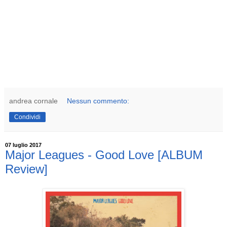
andrea cornale
Nessun commento:
Condividi
07 luglio 2017
Major Leagues - Good Love [ALBUM
Review]