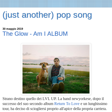
(just another) pop song
30 maggio 2019
The Glow - Am I ALBUM
Strano destino quello dei LVL UP. La band newyorkese, dopo il
successo del suo secondo album
Return To Love
e un lunghissimo
tour, ha deciso di sciogliersi proprio all'apice della propria carriera.