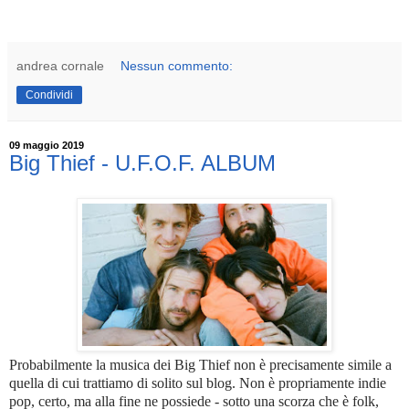
andrea cornale
Nessun commento:
Condividi
09 maggio 2019
Big Thief - U.F.O.F. ALBUM
Probabilmente la musica dei Big Thief non è precisamente simile a
quella di cui trattiamo di solito sul blog. Non è propriamente indie
pop, certo, ma alla fine ne possiede - sotto una scorza che è folk,