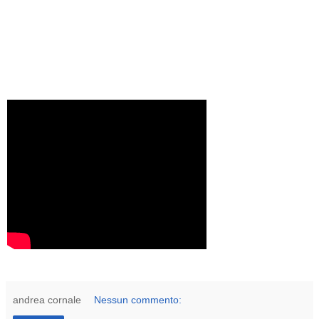
andrea cornale
Nessun commento: