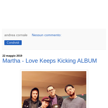
andrea cornale
Nessun commento:
Condividi
22 maggio 2019
Martha - Love Keeps Kicking ALBUM