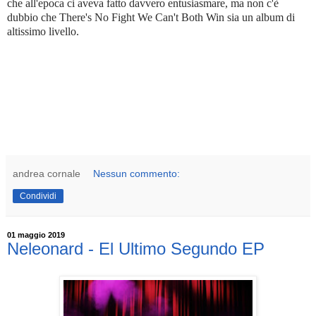
che all'epoca ci aveva fatto davvero entusiasmare, ma non c'è
dubbio che There's No Fight We Can't Both Win sia un album di
altissimo livello.
andrea cornale
Nessun commento:
Condividi
01 maggio 2019
Neleonard - El Ultimo Segundo EP