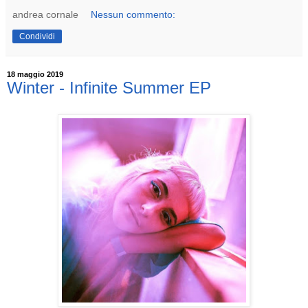
andrea cornale
Nessun commento:
Condividi
18 maggio 2019
Winter - Infinite Summer EP