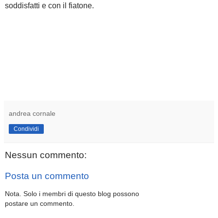
soddisfatti e con il fiatone.
andrea cornale
Condividi
Nessun commento:
Posta un commento
Nota. Solo i membri di questo blog possono
postare un commento.