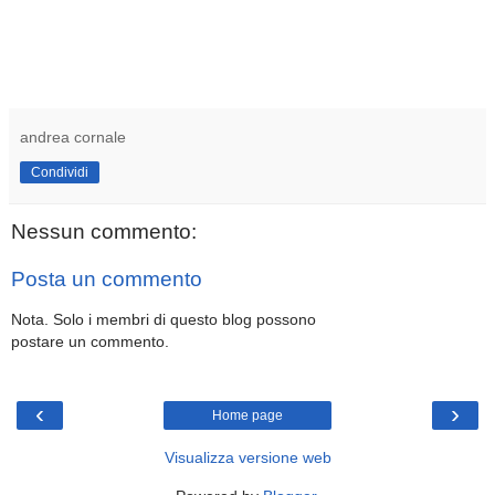
andrea cornale
Condividi
Nessun commento:
Posta un commento
Nota. Solo i membri di questo blog possono
postare un commento.
‹
›
Home page
Visualizza versione web