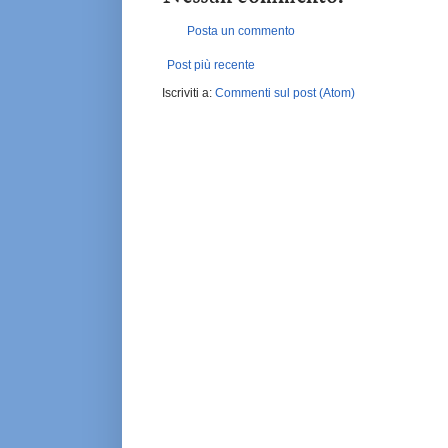
Posta un commento
Post più recente
Iscriviti a:
Commenti sul post (Atom)