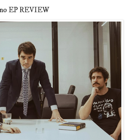
erno EP REVIEW