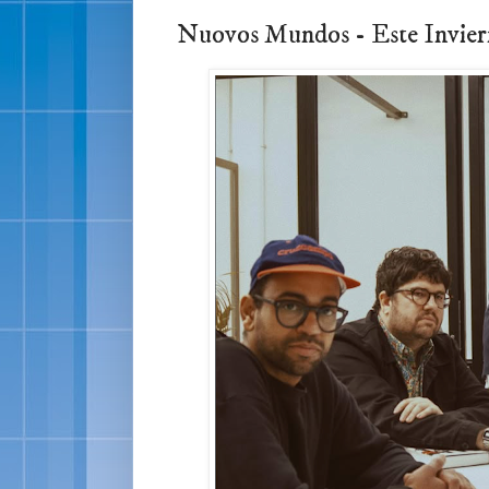
Nuovos Mundos - Este Invi