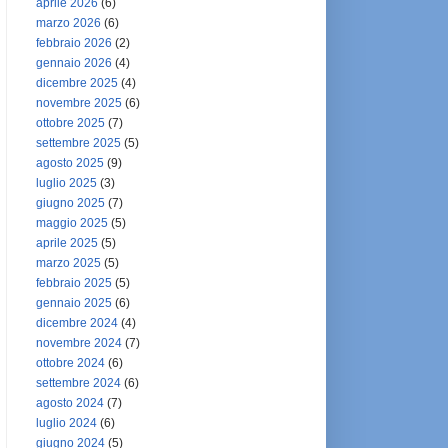
aprile 2026
(6)
marzo 2026
(6)
febbraio 2026
(2)
gennaio 2026
(4)
dicembre 2025
(4)
novembre 2025
(6)
ottobre 2025
(7)
settembre 2025
(5)
agosto 2025
(9)
luglio 2025
(3)
giugno 2025
(7)
maggio 2025
(5)
aprile 2025
(5)
marzo 2025
(5)
febbraio 2025
(5)
gennaio 2025
(6)
dicembre 2024
(4)
novembre 2024
(7)
ottobre 2024
(6)
settembre 2024
(6)
agosto 2024
(7)
luglio 2024
(6)
giugno 2024
(5)