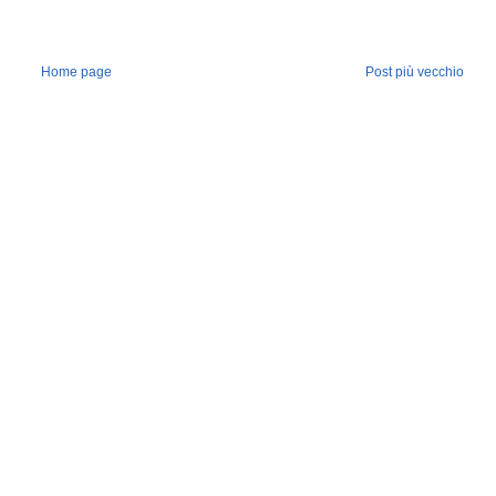
Home page
Post più vecchio