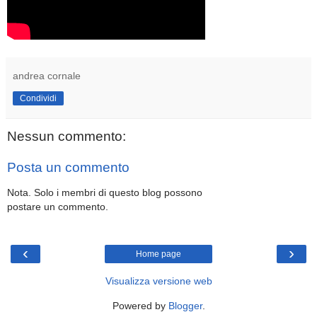
andrea cornale
Condividi
Nessun commento:
Posta un commento
Nota. Solo i membri di questo blog possono
postare un commento.
‹
›
Home page
Visualizza versione web
Powered by
Blogger
.