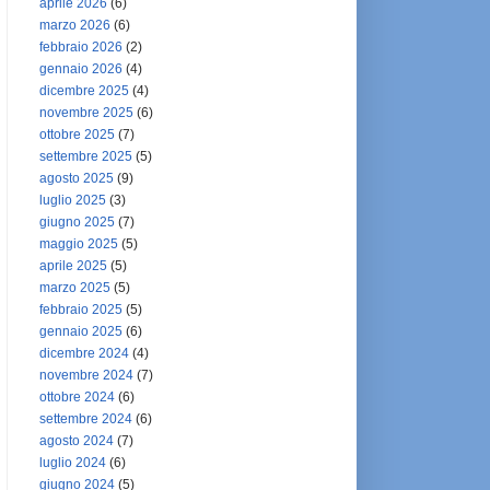
aprile 2026
(6)
marzo 2026
(6)
febbraio 2026
(2)
gennaio 2026
(4)
dicembre 2025
(4)
novembre 2025
(6)
ottobre 2025
(7)
settembre 2025
(5)
agosto 2025
(9)
luglio 2025
(3)
giugno 2025
(7)
maggio 2025
(5)
aprile 2025
(5)
marzo 2025
(5)
febbraio 2025
(5)
gennaio 2025
(6)
dicembre 2024
(4)
novembre 2024
(7)
ottobre 2024
(6)
settembre 2024
(6)
agosto 2024
(7)
luglio 2024
(6)
giugno 2024
(5)