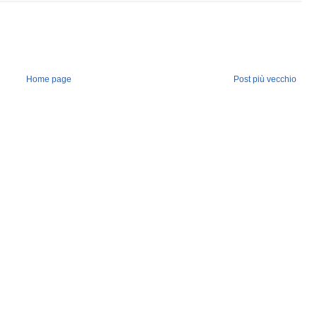
Home page
Post più vecchio