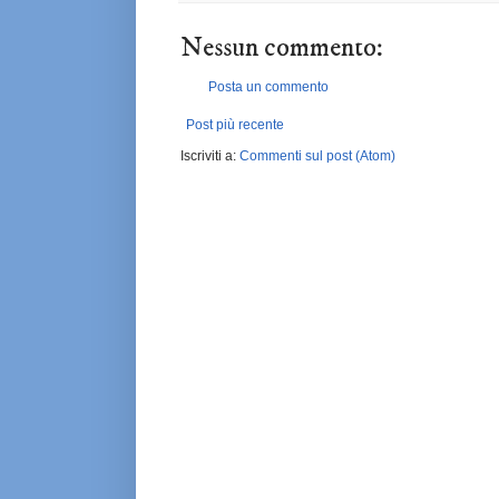
Nessun commento:
Posta un commento
Post più recente
Iscriviti a:
Commenti sul post (Atom)