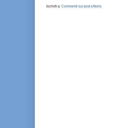
Iscriviti a:
Commenti sul post (Atom)