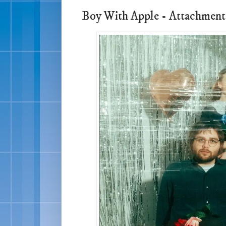
Boy With Apple - Attach