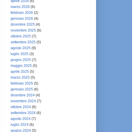
aprile 2026
(6)
marzo 2026
(6)
febbraio 2026
(2)
gennaio 2026
(4)
dicembre 2025
(4)
novembre 2025
(6)
ottobre 2025
(7)
settembre 2025
(5)
agosto 2025
(9)
luglio 2025
(3)
giugno 2025
(7)
maggio 2025
(5)
aprile 2025
(5)
marzo 2025
(5)
febbraio 2025
(5)
gennaio 2025
(6)
dicembre 2024
(4)
novembre 2024
(7)
ottobre 2024
(6)
settembre 2024
(6)
agosto 2024
(7)
luglio 2024
(6)
giugno 2024
(5)