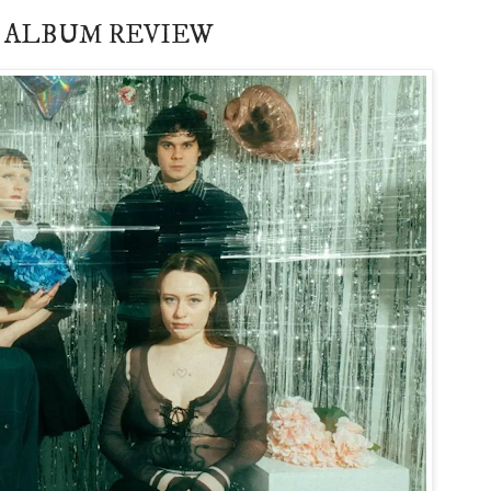
ment ALBUM REVIEW