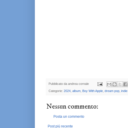
Pubblicato da
andrea cornale
Categorie:
2024
,
album
,
Boy With Apple
,
dream pop
,
indie
Nessun commento:
Posta un commento
Post più recente