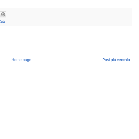
Cuts
Home page
Post più vecchio