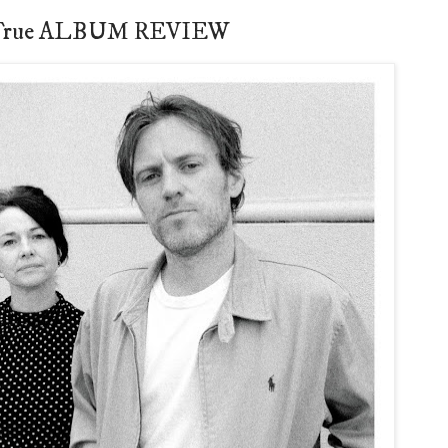
Not True ALBUM REVIEW