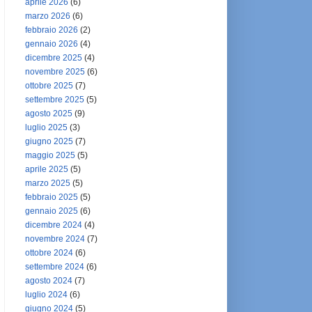
aprile 2026
(6)
marzo 2026
(6)
febbraio 2026
(2)
gennaio 2026
(4)
dicembre 2025
(4)
novembre 2025
(6)
ottobre 2025
(7)
settembre 2025
(5)
agosto 2025
(9)
luglio 2025
(3)
giugno 2025
(7)
maggio 2025
(5)
aprile 2025
(5)
marzo 2025
(5)
febbraio 2025
(5)
gennaio 2025
(6)
dicembre 2024
(4)
novembre 2024
(7)
ottobre 2024
(6)
settembre 2024
(6)
agosto 2024
(7)
luglio 2024
(6)
giugno 2024
(5)