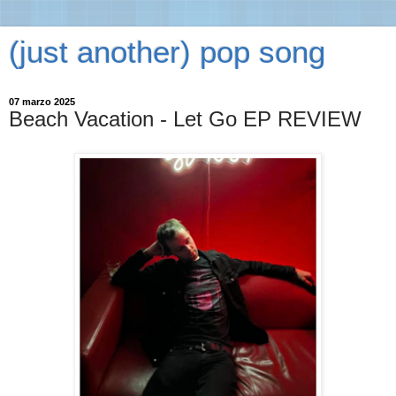
(just another) pop song
07 marzo 2025
Beach Vacation - Let Go EP REVIEW