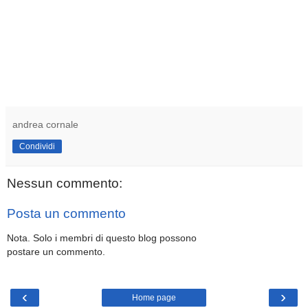
andrea cornale
Condividi
Nessun commento:
Posta un commento
Nota. Solo i membri di questo blog possono
postare un commento.
‹
›
Home page