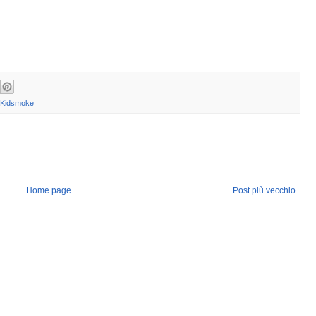
Kidsmoke
Home page
Post più vecchio