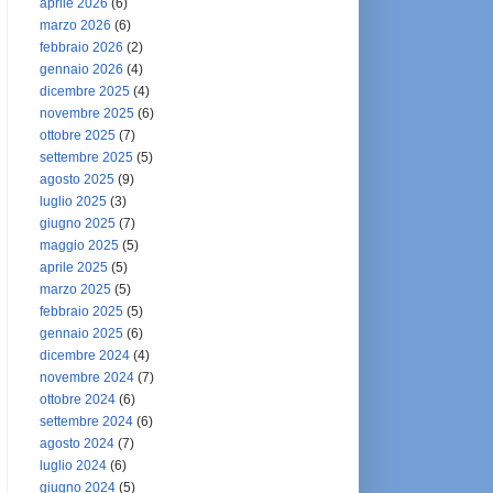
aprile 2026
(6)
marzo 2026
(6)
febbraio 2026
(2)
gennaio 2026
(4)
dicembre 2025
(4)
novembre 2025
(6)
ottobre 2025
(7)
settembre 2025
(5)
agosto 2025
(9)
luglio 2025
(3)
giugno 2025
(7)
maggio 2025
(5)
aprile 2025
(5)
marzo 2025
(5)
febbraio 2025
(5)
gennaio 2025
(6)
dicembre 2024
(4)
novembre 2024
(7)
ottobre 2024
(6)
settembre 2024
(6)
agosto 2024
(7)
luglio 2024
(6)
giugno 2024
(5)