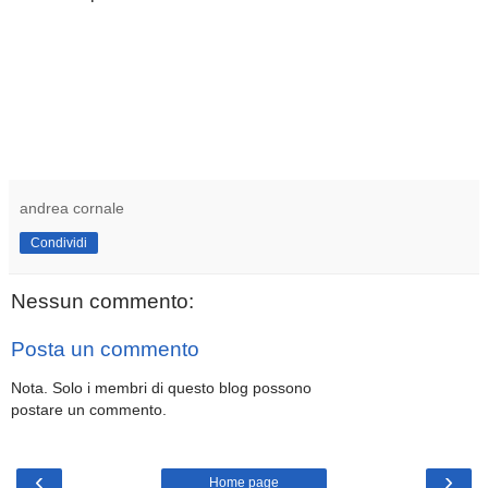
andrea cornale
Condividi
Nessun commento:
Posta un commento
Nota. Solo i membri di questo blog possono
postare un commento.
‹
›
Home page