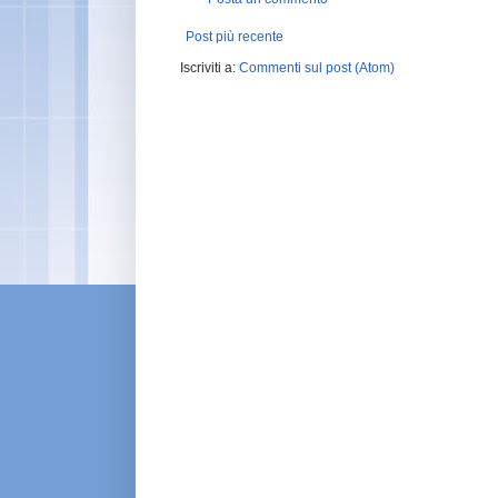
Post più recente
Iscriviti a:
Commenti sul post (Atom)