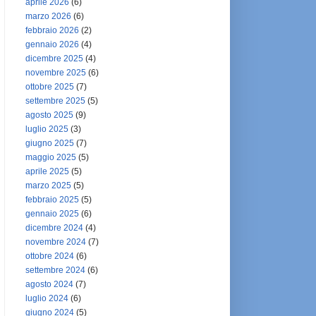
aprile 2026
(6)
marzo 2026
(6)
febbraio 2026
(2)
gennaio 2026
(4)
dicembre 2025
(4)
novembre 2025
(6)
ottobre 2025
(7)
settembre 2025
(5)
agosto 2025
(9)
luglio 2025
(3)
giugno 2025
(7)
maggio 2025
(5)
aprile 2025
(5)
marzo 2025
(5)
febbraio 2025
(5)
gennaio 2025
(6)
dicembre 2024
(4)
novembre 2024
(7)
ottobre 2024
(6)
settembre 2024
(6)
agosto 2024
(7)
luglio 2024
(6)
giugno 2024
(5)