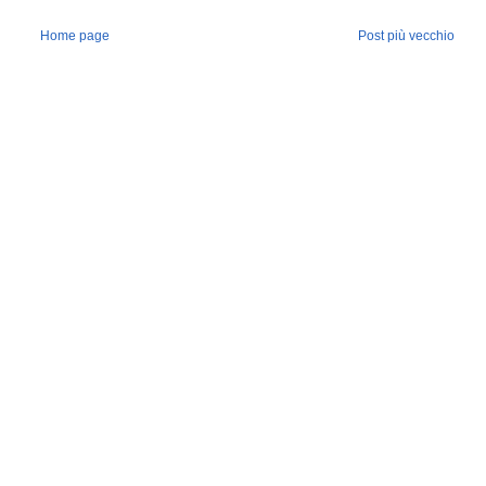
Home page
Post più vecchio