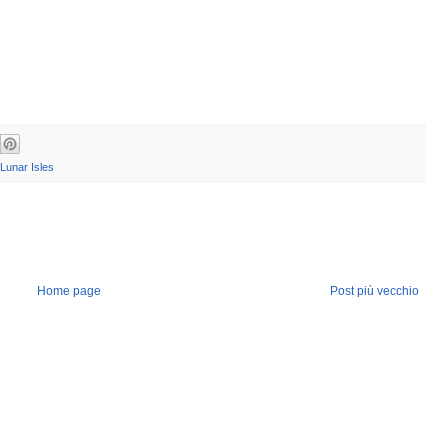
Lunar Isles
Home page
Post più vecchio