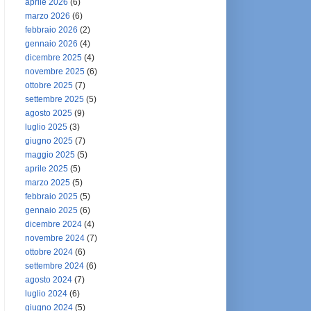
aprile 2026
(6)
marzo 2026
(6)
febbraio 2026
(2)
gennaio 2026
(4)
dicembre 2025
(4)
novembre 2025
(6)
ottobre 2025
(7)
settembre 2025
(5)
agosto 2025
(9)
luglio 2025
(3)
giugno 2025
(7)
maggio 2025
(5)
aprile 2025
(5)
marzo 2025
(5)
febbraio 2025
(5)
gennaio 2025
(6)
dicembre 2024
(4)
novembre 2024
(7)
ottobre 2024
(6)
settembre 2024
(6)
agosto 2024
(7)
luglio 2024
(6)
giugno 2024
(5)