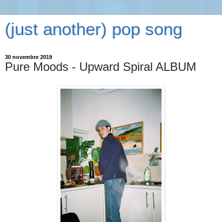
(just another) pop song
30 novembre 2019
Pure Moods - Upward Spiral ALBUM