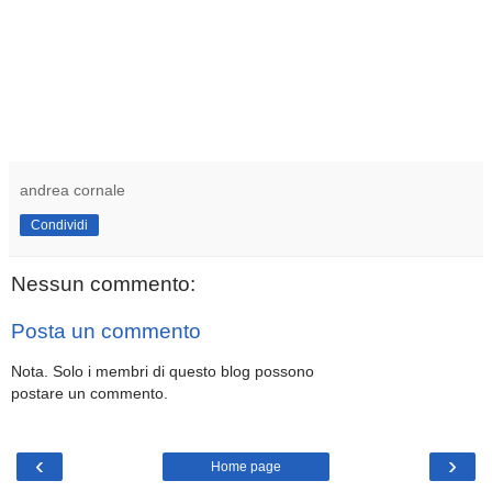
andrea cornale
Condividi
Nessun commento:
Posta un commento
Nota. Solo i membri di questo blog possono
postare un commento.
‹
›
Home page