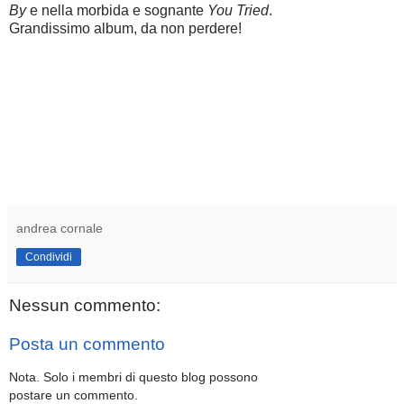
By
e nella morbida e sognante
Y
ou Tried
.
Grandissimo album, da non perdere!
andrea cornale
Condividi
Nessun commento:
Posta un commento
Nota. Solo i membri di questo blog possono
postare un commento.